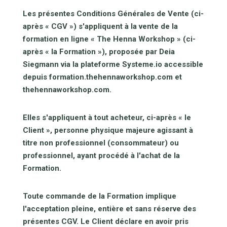
Les présentes Conditions Générales de Vente (ci-
après « CGV ») s'appliquent à la vente de la
formation en ligne « The Henna Workshop » (ci-
après « la Formation »), proposée par Deia
Siegmann via la plateforme Systeme.io accessible
depuis formation.thehennaworkshop.com et
thehennaworkshop.com.
Elles s'appliquent à tout acheteur, ci-après « le
Client », personne physique majeure agissant à
titre non professionnel (consommateur) ou
professionnel, ayant procédé à l'achat de la
Formation.
Toute commande de la Formation implique
l'acceptation pleine, entière et sans réserve des
présentes CGV. Le Client déclare en avoir pris