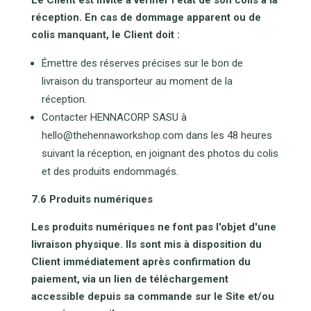
Le Client est invité à vérifier l'état de son colis à la
réception. En cas de dommage apparent ou de
colis manquant, le Client doit :
Émettre des réserves précises sur le bon de
livraison du transporteur au moment de la
réception.
Contacter HENNACORP SASU à
hello@thehennaworkshop.com dans les 48 heures
suivant la réception, en joignant des photos du colis
et des produits endommagés.
7.6 Produits numériques
Les produits numériques ne font pas l'objet d'une
livraison physique. Ils sont mis à disposition du
Client immédiatement après confirmation du
paiement, via un lien de téléchargement
accessible depuis sa commande sur le Site et/ou