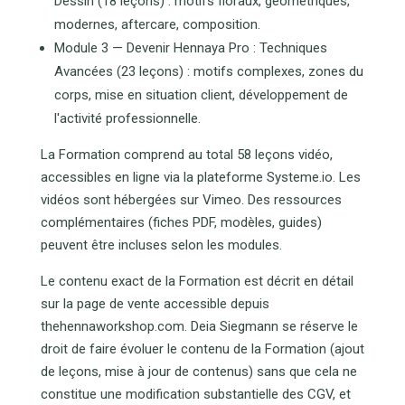
Dessin (18 leçons) : motifs floraux, géométriques,
modernes, aftercare, composition.
Module 3 — Devenir Hennaya Pro : Techniques
Avancées (23 leçons) : motifs complexes, zones du
corps, mise en situation client, développement de
l'activité professionnelle.
La Formation comprend au total 58 leçons vidéo,
accessibles en ligne via la plateforme Systeme.io. Les
vidéos sont hébergées sur Vimeo. Des ressources
complémentaires (fiches PDF, modèles, guides)
peuvent être incluses selon les modules.
Le contenu exact de la Formation est décrit en détail
sur la page de vente accessible depuis
thehennaworkshop.com. Deia Siegmann se réserve le
droit de faire évoluer le contenu de la Formation (ajout
de leçons, mise à jour de contenus) sans que cela ne
constitue une modification substantielle des CGV, et