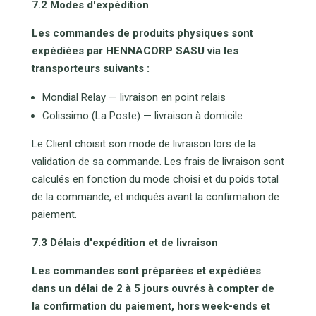
7.2 Modes d'expédition
Les commandes de produits physiques sont
expédiées par HENNACORP SASU via les
transporteurs suivants :
Mondial Relay — livraison en point relais
Colissimo (La Poste) — livraison à domicile
Le Client choisit son mode de livraison lors de la
validation de sa commande. Les frais de livraison sont
calculés en fonction du mode choisi et du poids total
de la commande, et indiqués avant la confirmation de
paiement.
7.3 Délais d'expédition et de livraison
Les commandes sont préparées et expédiées
dans un délai de 2 à 5 jours ouvrés à compter de
la confirmation du paiement, hors week-ends et