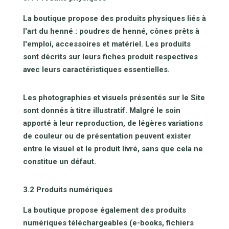
La boutique propose des produits physiques liés à
l'art du henné : poudres de henné, cônes prêts à
l'emploi, accessoires et matériel. Les produits
sont décrits sur leurs fiches produit respectives
avec leurs caractéristiques essentielles.
Les photographies et visuels présentés sur le Site
sont donnés à titre illustratif. Malgré le soin
apporté à leur reproduction, de légères variations
de couleur ou de présentation peuvent exister
entre le visuel et le produit livré, sans que cela ne
constitue un défaut.
3.2 Produits numériques
La boutique propose également des produits
numériques téléchargeables (e-books, fichiers