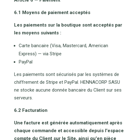
Article 6 — Paiement
6.1 Moyens de paiement acceptés
Les paiements sur la boutique sont acceptés par
les moyens suivants :
Carte bancaire (Visa, Mastercard, American
Express) — via Stripe
PayPal
Les paiements sont sécurisés par les systèmes de
chiffrement de Stripe et PayPal. HENNACORP SASU
ne stocke aucune donnée bancaire du Client sur ses
serveurs.
6.2 Facturation
Une facture est générée automatiquement après
chaque commande et accessible depuis l'espace
compte du Client sur le Site, ainsi qu'en pièce