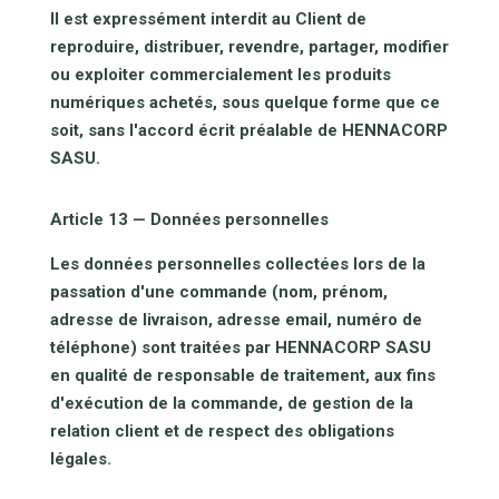
Il est expressément interdit au Client de
reproduire, distribuer, revendre, partager, modifier
ou exploiter commercialement les produits
numériques achetés, sous quelque forme que ce
soit, sans l'accord écrit préalable de HENNACORP
SASU.
Article 13 — Données personnelles
Les données personnelles collectées lors de la
passation d'une commande (nom, prénom,
adresse de livraison, adresse email, numéro de
téléphone) sont traitées par HENNACORP SASU
en qualité de responsable de traitement, aux fins
d'exécution de la commande, de gestion de la
relation client et de respect des obligations
légales.