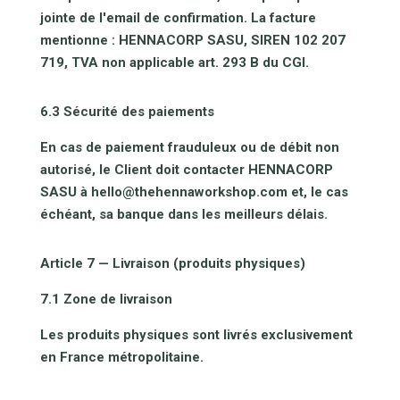
jointe de l'email de confirmation. La facture
mentionne : HENNACORP SASU, SIREN 102 207
719, TVA non applicable art. 293 B du CGI.
6.3 Sécurité des paiements
En cas de paiement frauduleux ou de débit non
autorisé, le Client doit contacter HENNACORP
SASU à hello@thehennaworkshop.com et, le cas
échéant, sa banque dans les meilleurs délais.
Article 7 — Livraison (produits physiques)
7.1 Zone de livraison
Les produits physiques sont livrés exclusivement
en France métropolitaine.