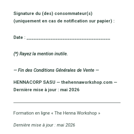
Signature du (des) consommateur(s)
(uniquement en cas de notification sur papier) :
Date : ___________________________________
(*) Rayez la mention inutile.
— Fin des Conditions Générales de Vente —
HENNACORP SASU — thehennaworkshop.com —
Dernière mise à jour : mai 2026
Formation en ligne « The Henna Workshop »
Dernière mise à jour : mai 2026