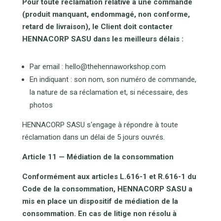
Pour toute réclamation relative à une commande
(produit manquant, endommagé, non conforme,
retard de livraison), le Client doit contacter
HENNACORP SASU dans les meilleurs délais :
Par email : hello@thehennaworkshop.com
En indiquant : son nom, son numéro de commande,
la nature de sa réclamation et, si nécessaire, des
photos
HENNACORP SASU s'engage à répondre à toute
réclamation dans un délai de 5 jours ouvrés.
Article 11 — Médiation de la consommation
Conformément aux articles L.616-1 et R.616-1 du
Code de la consommation, HENNACORP SASU a
mis en place un dispositif de médiation de la
consommation. En cas de litige non résolu à