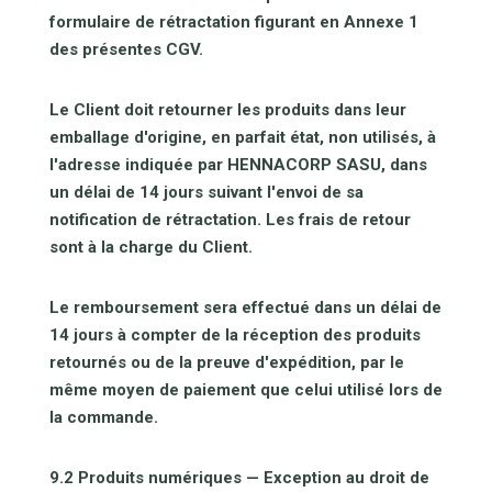
formulaire de rétractation figurant en Annexe 1
des présentes CGV.
Le Client doit retourner les produits dans leur
emballage d'origine, en parfait état, non utilisés, à
l'adresse indiquée par HENNACORP SASU, dans
un délai de 14 jours suivant l'envoi de sa
notification de rétractation. Les frais de retour
sont à la charge du Client.
Le remboursement sera effectué dans un délai de
14 jours à compter de la réception des produits
retournés ou de la preuve d'expédition, par le
même moyen de paiement que celui utilisé lors de
la commande.
9.2 Produits numériques — Exception au droit de