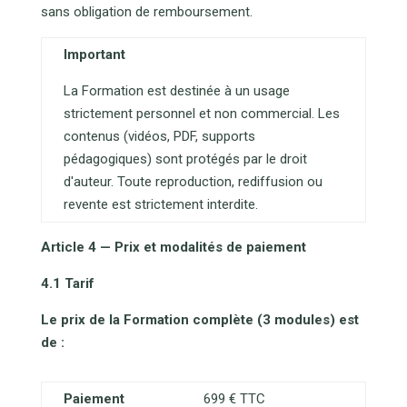
sans obligation de remboursement.
Important
La Formation est destinée à un usage
strictement personnel et non commercial. Les
contenus (vidéos, PDF, supports
pédagogiques) sont protégés par le droit
d'auteur. Toute reproduction, rediffusion ou
revente est strictement interdite.
Article 4 — Prix et modalités de paiement
4.1 Tarif
Le prix de la Formation complète (3 modules) est
de :
Paiement
699 € TTC