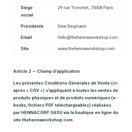
Siège
29 rue Tronchet, 75008 Paris
social
Présidente
Deia Siegmann
Email
hello@thehennaworkshop.com
Site
www.thehennaworkshop.com
Article 2 — Champ d'application
Les présentes Conditions Générales de Vente (ci-
après « CGV ») s'appliquent à toutes les ventes de
produits physiques et de produits numériques (e-
books, fichiers PDF téléchargeables) réalisées
par HENNACORP SASU via la boutique en ligne du
site thehennaworkshop.com.