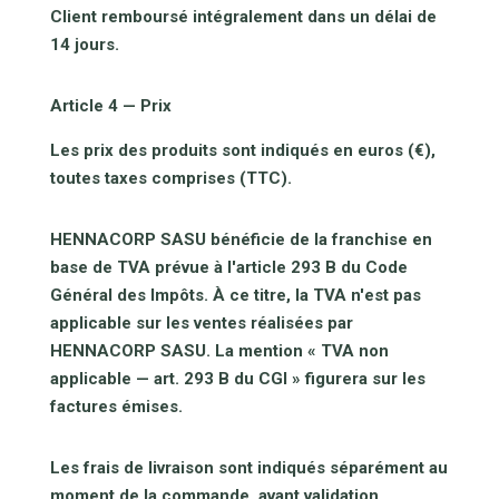
Client remboursé intégralement dans un délai de
14 jours.
Article 4 — Prix
Les prix des produits sont indiqués en euros (€),
toutes taxes comprises (TTC).
HENNACORP SASU bénéficie de la franchise en
base de TVA prévue à l'article 293 B du Code
Général des Impôts. À ce titre, la TVA n'est pas
applicable sur les ventes réalisées par
HENNACORP SASU. La mention « TVA non
applicable — art. 293 B du CGI » figurera sur les
factures émises.
Les frais de livraison sont indiqués séparément au
moment de la commande, avant validation