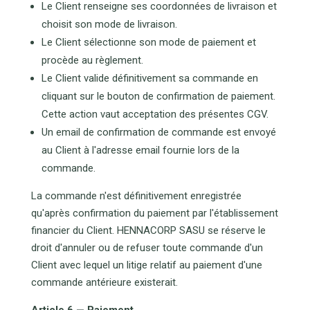
Le Client renseigne ses coordonnées de livraison et
choisit son mode de livraison.
Le Client sélectionne son mode de paiement et
procède au règlement.
Le Client valide définitivement sa commande en
cliquant sur le bouton de confirmation de paiement.
Cette action vaut acceptation des présentes CGV.
Un email de confirmation de commande est envoyé
au Client à l'adresse email fournie lors de la
commande.
La commande n'est définitivement enregistrée
qu'après confirmation du paiement par l'établissement
financier du Client. HENNACORP SASU se réserve le
droit d'annuler ou de refuser toute commande d'un
Client avec lequel un litige relatif au paiement d'une
commande antérieure existerait.