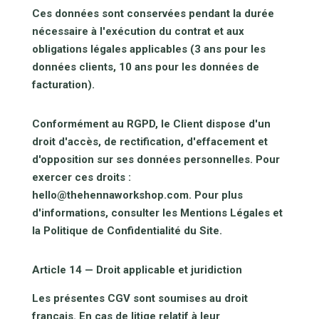
Ces données sont conservées pendant la durée
nécessaire à l'exécution du contrat et aux
obligations légales applicables (3 ans pour les
données clients, 10 ans pour les données de
facturation).
Conformément au RGPD, le Client dispose d'un
droit d'accès, de rectification, d'effacement et
d'opposition sur ses données personnelles. Pour
exercer ces droits :
hello@thehennaworkshop.com. Pour plus
d'informations, consulter les Mentions Légales et
la Politique de Confidentialité du Site.
Article 14 — Droit applicable et juridiction
Les présentes CGV sont soumises au droit
français. En cas de litige relatif à leur