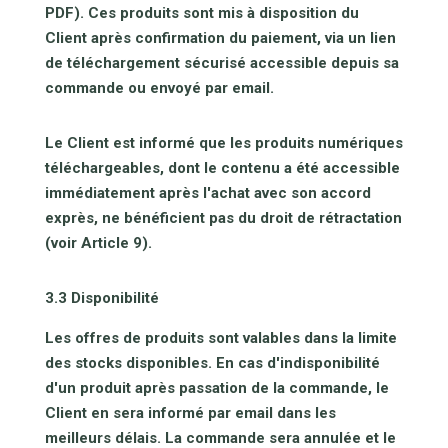
PDF). Ces produits sont mis à disposition du
Client après confirmation du paiement, via un lien
de téléchargement sécurisé accessible depuis sa
commande ou envoyé par email.
Le Client est informé que les produits numériques
téléchargeables, dont le contenu a été accessible
immédiatement après l'achat avec son accord
exprès, ne bénéficient pas du droit de rétractation
(voir Article 9).
3.3 Disponibilité
Les offres de produits sont valables dans la limite
des stocks disponibles. En cas d'indisponibilité
d'un produit après passation de la commande, le
Client en sera informé par email dans les
meilleurs délais. La commande sera annulée et le