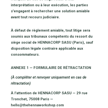
interprétation ou à leur exécution, les parties
s'engagent à rechercher une solution amiable
avant tout recours judiciaire.
À défaut de règlement amiable, tout litige sera
soumis aux tribunaux compétents du ressort du
siège social de HENNACORP SASU (Paris), sauf
disposition légale contraire applicable aux
consommateurs.
ANNEXE 1 — FORMULAIRE DE RÉTRACTATION
(À compléter et renvoyer uniquement en cas de
rétractation)
À l'attention de HENNACORP SASU — 29 rue
Tronchet, 75008 Paris —
hello@thehennaworkshop.com