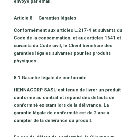
envoyé par email.
Article 8 — Garanties légales
Conformément aux articles L.217-4 et suivants du
Code de la consommation, et aux articles 1641 et
suivants du Code civil, le Client bénéficie des
garanties légales suivantes pour les produits
physiques :
8.1 Garantie légale de conformité
HENNACORP SASU est tenue de livrer un produit
conforme au contrat et répond des défauts de
conformité existant lors de la délivrance. La
garantie légale de conformité est de 2 ans à
compter de la délivrance du produit.