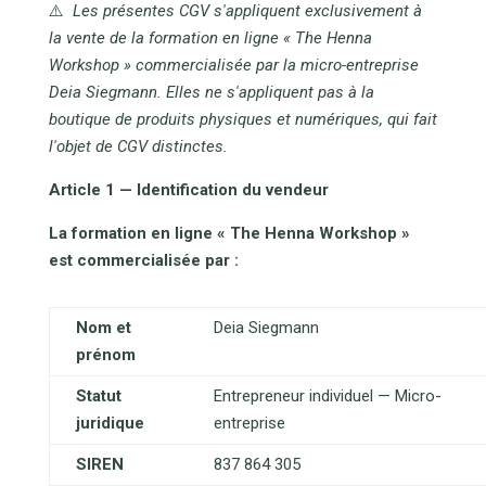
⚠️
Les présentes CGV s'appliquent exclusivement à
la vente de la formation en ligne « The Henna
Workshop » commercialisée par la micro-entreprise
Deia Siegmann. Elles ne s'appliquent pas à la
boutique de produits physiques et numériques, qui fait
l'objet de CGV distinctes.
Article 1 — Identification du vendeur
La formation en ligne « The Henna Workshop »
est commercialisée par :
Nom et
Deia Siegmann
prénom
Statut
Entrepreneur individuel — Micro-
juridique
entreprise
SIREN
837 864 305