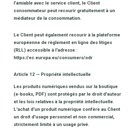
l'amiable avec le service client, le Client
consommateur peut recourir gratuitement à un
médiateur de la consommation.
Le Client peut également recourir à la plateforme
européenne de règlement en ligne des litiges
(RLL) accessible à l'adresse :
https://ec.europa.eu/consumers/odr
Article 12 — Propriété intellectuelle
Les produits numériques vendus sur la boutique
(e-books, PDF) sont protégés par le droit d'auteur
et les lois relatives à la propriété intellectuelle.
L'achat d'un produit numérique confère au Client
un droit d'usage personnel et non commercial,
strictement limité à un usage privé.