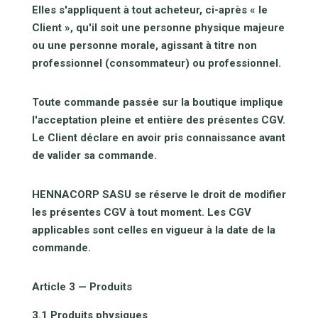
Elles s'appliquent à tout acheteur, ci-après « le
Client », qu'il soit une personne physique majeure
ou une personne morale, agissant à titre non
professionnel (consommateur) ou professionnel.
Toute commande passée sur la boutique implique
l'acceptation pleine et entière des présentes CGV.
Le Client déclare en avoir pris connaissance avant
de valider sa commande.
HENNACORP SASU se réserve le droit de modifier
les présentes CGV à tout moment. Les CGV
applicables sont celles en vigueur à la date de la
commande.
Article 3 — Produits
3.1 Produits physiques