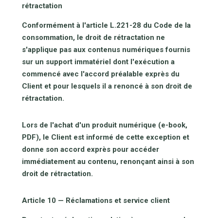
rétractation
Conformément à l'article L.221-28 du Code de la
consommation, le droit de rétractation ne
s'applique pas aux contenus numériques fournis
sur un support immatériel dont l'exécution a
commencé avec l'accord préalable exprès du
Client et pour lesquels il a renoncé à son droit de
rétractation.
Lors de l'achat d'un produit numérique (e-book,
PDF), le Client est informé de cette exception et
donne son accord exprès pour accéder
immédiatement au contenu, renonçant ainsi à son
droit de rétractation.
Article 10 — Réclamations et service client