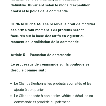
définitive. Ils varient selon le mode d'expédition
choisi et le poids de la commande.
HENNACORP SASU se réserve le droit de modifier
ses prix à tout moment. Les produits seront
facturés sur la base des tarifs en vigueur au
moment de la validation de la commande.
Article 5 — Passation de commande
Le processus de commande sur la boutique se
déroule comme suit :
Le Client sélectionne les produits souhaités et les
ajoute à son panier.
Le Client accède à son panier, vérifie le détail de sa
commande et procède au paiement.