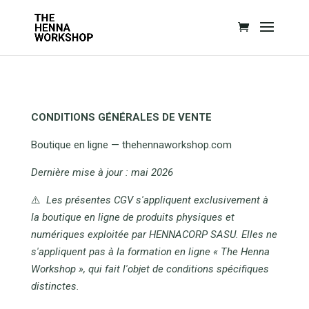
CONDITIONS GÉNÉRALES DE VENTE
Boutique en ligne — thehennaworkshop.com
Dernière mise à jour : mai 2026
⚠️
Les présentes CGV s'appliquent exclusivement à
la boutique en ligne de produits physiques et
numériques exploitée par HENNACORP SASU. Elles ne
s'appliquent pas à la formation en ligne « The Henna
Workshop », qui fait l'objet de conditions spécifiques
distinctes.