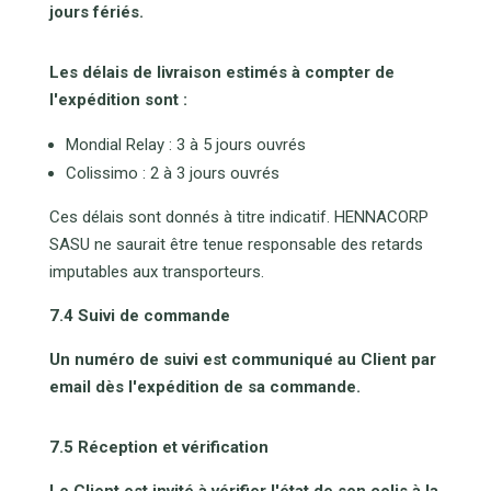
jours fériés.
Les délais de livraison estimés à compter de
l'expédition sont :
Mondial Relay : 3 à 5 jours ouvrés
Colissimo : 2 à 3 jours ouvrés
Ces délais sont donnés à titre indicatif. HENNACORP
SASU ne saurait être tenue responsable des retards
imputables aux transporteurs.
7.4 Suivi de commande
Un numéro de suivi est communiqué au Client par
email dès l'expédition de sa commande.
7.5 Réception et vérification