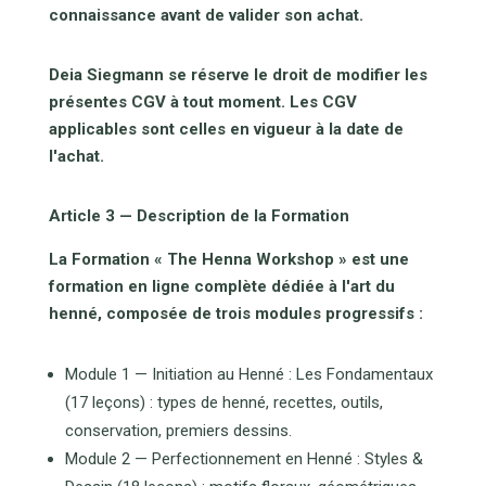
connaissance avant de valider son achat.
Deia Siegmann se réserve le droit de modifier les
présentes CGV à tout moment. Les CGV
applicables sont celles en vigueur à la date de
l'achat.
Article 3 — Description de la Formation
La Formation « The Henna Workshop » est une
formation en ligne complète dédiée à l'art du
henné, composée de trois modules progressifs :
Module 1 — Initiation au Henné : Les Fondamentaux
(17 leçons) : types de henné, recettes, outils,
conservation, premiers dessins.
Module 2 — Perfectionnement en Henné : Styles &