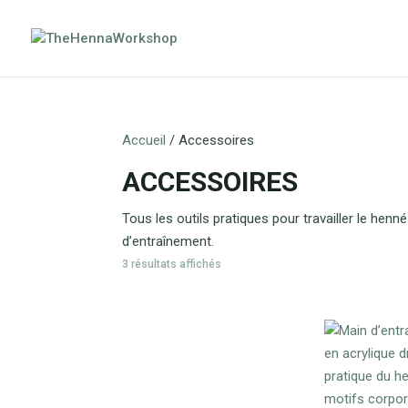
Accueil
/ Accessoires
ACCESSOIRES
Tous les outils pratiques pour travailler le henn
d’entraînement.
3 résultats affichés