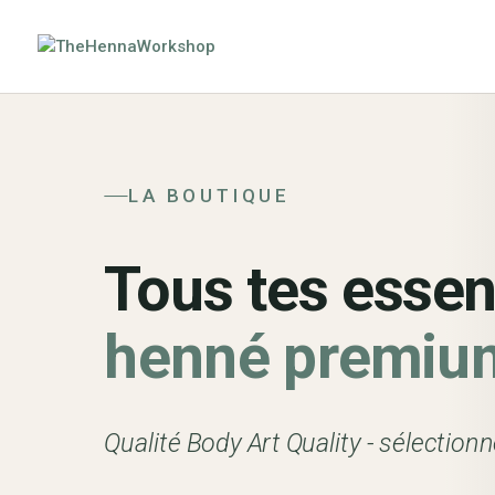
LA BOUTIQUE
Tous tes essen
henné premiu
Qualité Body Art Quality - sélection