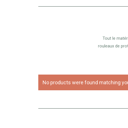
Tout le matér
rouleaux de pro
No products were found matching you