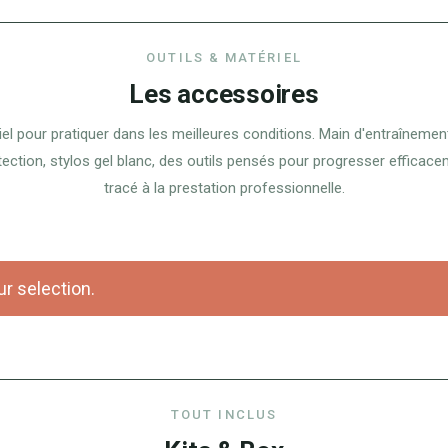
OUTILS & MATÉRIEL
Les accessoires
iel pour pratiquer dans les meilleures conditions. Main d'entraînement
tection, stylos gel blanc, des outils pensés pour progresser efficace
tracé à la prestation professionnelle.
r selection.
TOUT INCLUS